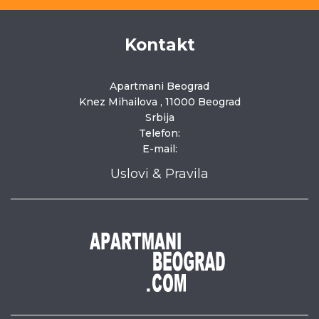
Kontakt
Apartmani Beograd
Knez Mihailova , 11000 Beograd
Srbija
Telefon:
E-mail:
Uslovi & Pravila