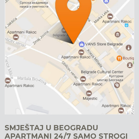
SMJEŠTAJ U BEOGRADU
APARTMANI 24/7 SAMO STROGI