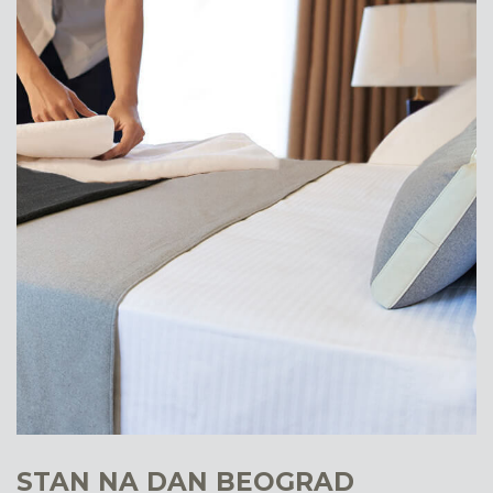
STAN NA DAN BEOGRAD