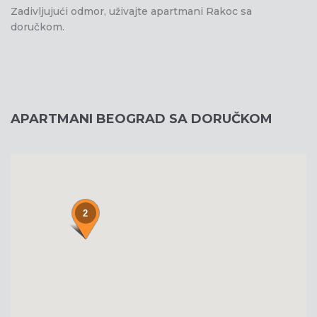
Zadivljujući odmor, uživajte apartmani Rakoc sa
doručkom.
APARTMANI BEOGRAD SA DORUČKOM
2