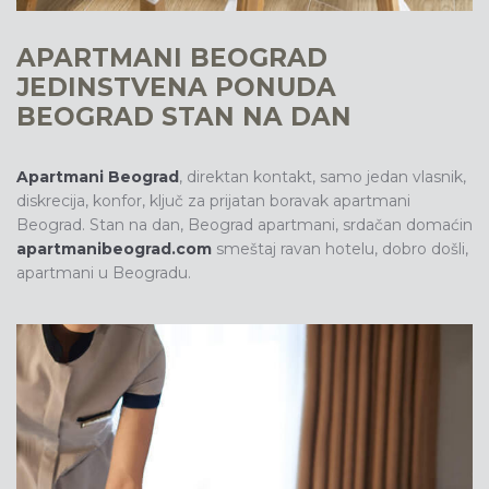
APARTMANI BEOGRAD
JEDINSTVENA PONUDA
BEOGRAD STAN NA DAN
Apartmani Beograd
, direktan kontakt, samo jedan vlasnik,
diskrecija, konfor, ključ za prijatan boravak apartmani
Beograd. S
tan na dan, Beograd apartmani, srdačan domaćin
apartmanibeograd.com
smeštaj ravan hotelu, dobro došli,
apartmani u Beogradu.