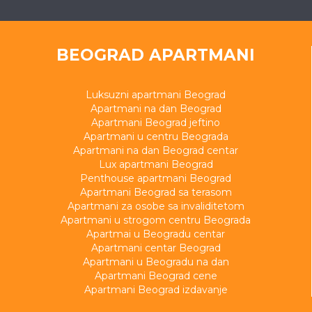
BEOGRAD APARTMANI
Luksuzni apartmani Beograd
Apartmani na dan Beograd
Apartmani Beograd jeftino
Apartmani u centru Beograda
Apartmani na dan Beograd centar
Lux apartmani Beograd
Penthouse apartmani Beograd
Apartmani Beograd sa terasom
Apartmani za osobe sa invaliditetom
Apartmani u strogom centru Beograda
Apartmai u Beogradu centar
Apartmani centar Beograd
Apartmani u Beogradu na dan
Apartmani Beograd cene
Apartmani Beograd izdavanje