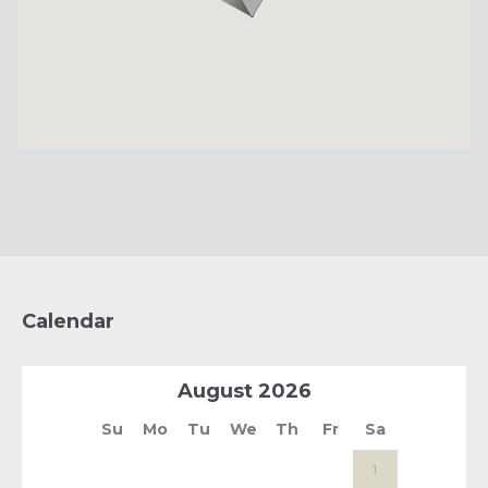
Calendar
August
2026
Su
Mo
Tu
We
Th
Fr
Sa
1