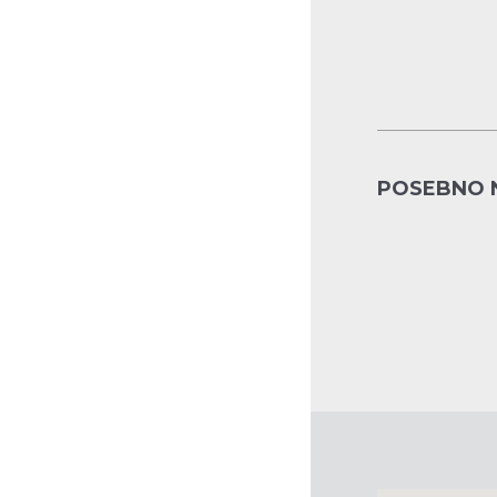
POSEBNO 