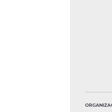
ORGANIZAC