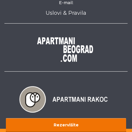
E-mail:
Uslovi & Pravila
Rezervišite