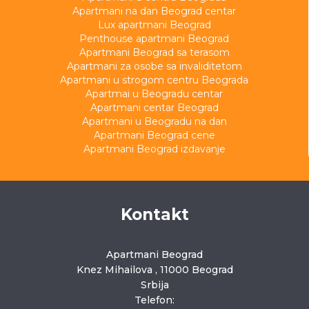
Apartmani na dan Beograd centar
Lux apartmani Beograd
Penthouse apartmani Beograd
Apartmani Beograd sa terasom
Apartmani za osobe sa invaliditetom
Apartmani u strogom centru Beograda
Apartmai u Beogradu centar
Apartmani centar Beograd
Apartmani u Beogradu na dan
Apartmani Beograd cene
Apartmani Beograd izdavanje
Kontakt
Apartmani Beograd
Knez Mihailova , 11000 Beograd
Srbija
Telefon: