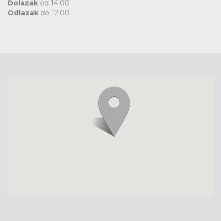
Dolazak
od 14:00
Odlazak
do 12:00