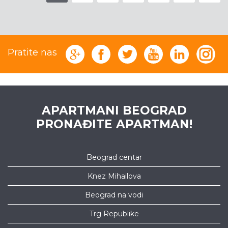
Pratite nas
APARTMANI BEOGRAD
PRONAĐITE APARTMAN!
Beograd centar
Knez Mihailova
Beograd na vodi
Trg Republike