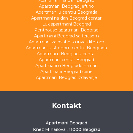
Apartmani na dan Beograd
Apartmani Beograd jeftino
Apartmani u centru Beograda
Apartmani na dan Beograd centar
Lux apartmani Beograd
Penthouse apartmani Beograd
Apartmani Beograd sa terasom
Apartmani za osobe sa invaliditetom
Apartmani u strogom centru Beograda
Apartmai u Beogradu centar
Apartmani centar Beograd
Apartmani u Beogradu na dan
Apartmani Beograd cene
Apartmani Beograd izdavanje
Kontakt
Apartmani Beograd
Knez Mihailova , 11000 Beograd