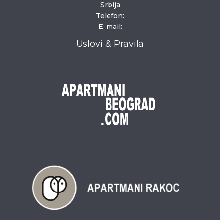
Srbija
Telefon:
E-mail:
Uslovi & Pravila